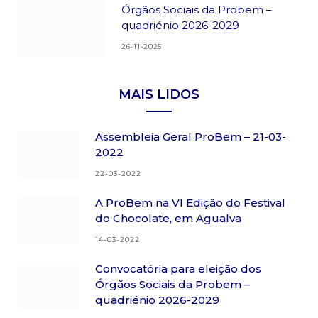
Órgãos Sociais da Probem –
quadriénio 2026-2029
26-11-2025
MAIS LIDOS
Assembleia Geral ProBem – 21-03-
2022
22-03-2022
A ProBem na VI Edição do Festival
do Chocolate, em Agualva
14-03-2022
Convocatória para eleição dos
Órgãos Sociais da Probem –
quadriénio 2026-2029