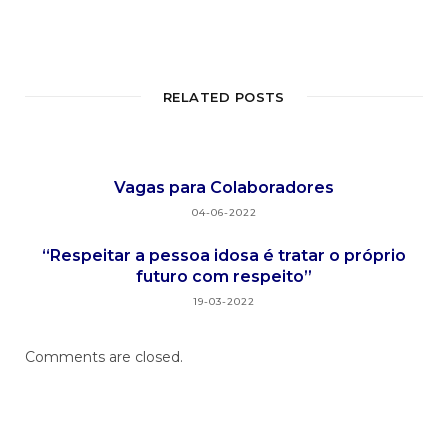
RELATED POSTS
Vagas para Colaboradores
04-06-2022
“Respeitar a pessoa idosa é tratar o próprio
futuro com respeito”
19-03-2022
Comments are closed.