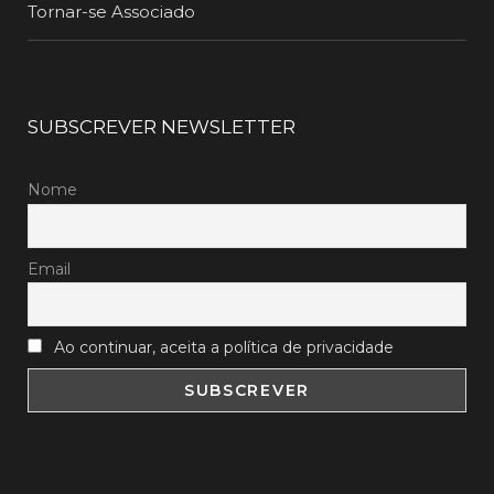
Tornar-se Associado
SUBSCREVER NEWSLETTER
Nome
Email
Ao continuar, aceita a política de privacidade