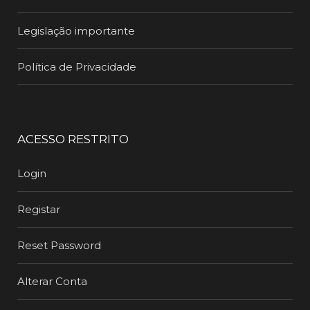
Legislação importante
Política de Privacidade
ACESSO RESTRITO
Login
Registar
Reset Password
Alterar Conta