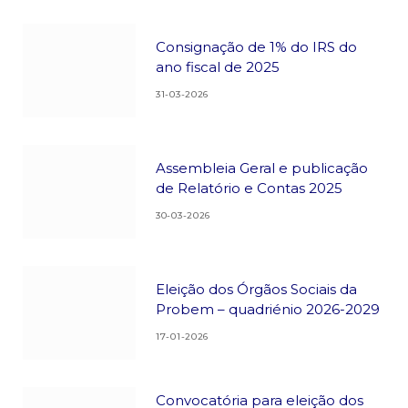
Consignação de 1% do IRS do
ano fiscal de 2025
31-03-2026
Assembleia Geral e publicação
de Relatório e Contas 2025
30-03-2026
Eleição dos Órgãos Sociais da
Probem – quadriénio 2026-2029
17-01-2026
Convocatória para eleição dos