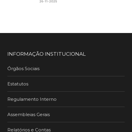
26-11-2025
INFORMAÇÃO INSTITUCIONAL
Órgãos Sociais
Estatutos
Regulamento Interno
Assembleias Gerais
Relatórios e Contas