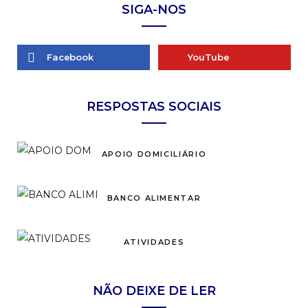
SIGA-NOS
Facebook
YouTube
RESPOSTAS SOCIAIS
APOIO DOMICILIÁRIO
BANCO ALIMENTAR
ATIVIDADES
NÃO DEIXE DE LER