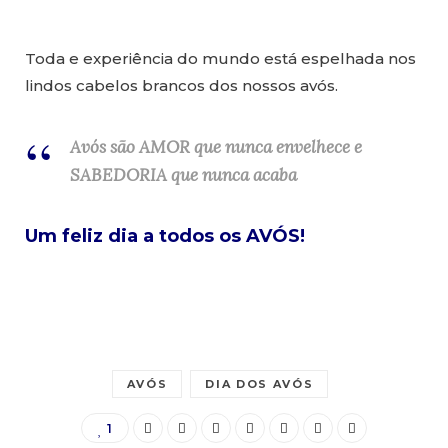
Toda e experiência do mundo está espelhada nos
lindos cabelos brancos dos nossos avós.
Avós são AMOR que nunca envelhece e
SABEDORIA que nunca acaba
Um feliz dia a todos os AVÓS!
AVÓS
DIA DOS AVÓS
1