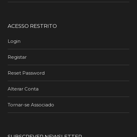
ACESSO RESTRITO
Login
Registar
Reset Password
Alterar Conta
Tornar-se Associado
SUBSCREVER NEWSLETTER