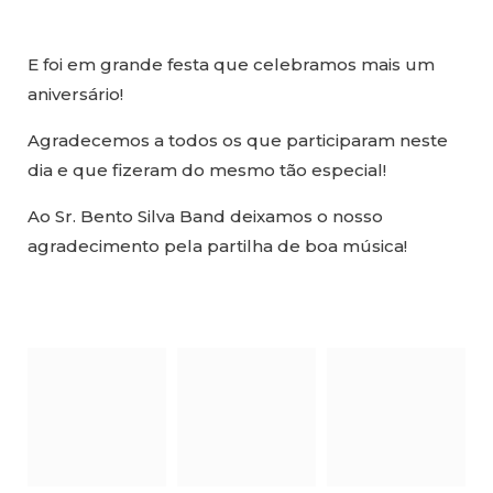
E foi em grande festa que celebramos mais um
aniversário!
Agradecemos a todos os que participaram neste
dia e que fizeram do mesmo tão especial!
Ao Sr. Bento Silva Band deixamos o nosso
agradecimento pela partilha de boa música!