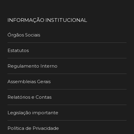
INFORMAÇÃO INSTITUCIONAL
Órgãos Sociais
Estatutos
Regulamento Interno
Assembleias Gerais
Relatórios e Contas
Legislação importante
Política de Privacidade