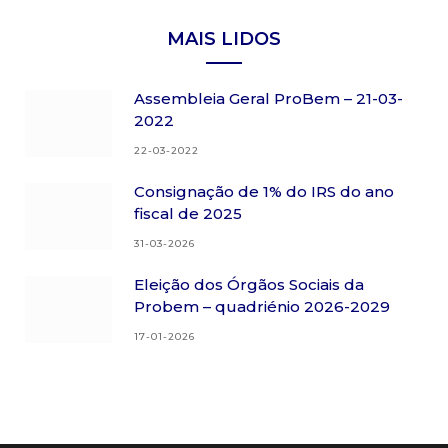
MAIS LIDOS
Assembleia Geral ProBem – 21-03-
2022
22-03-2022
Consignação de 1% do IRS do ano
fiscal de 2025
31-03-2026
Eleição dos Órgãos Sociais da
Probem – quadriénio 2026-2029
17-01-2026