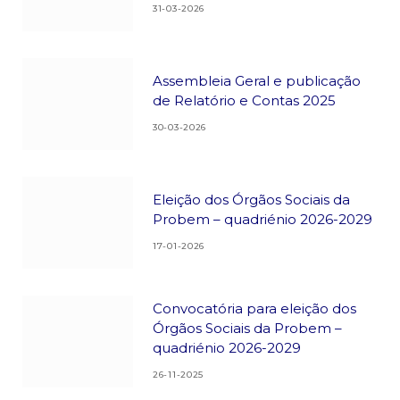
31-03-2026
Assembleia Geral e publicação
de Relatório e Contas 2025
30-03-2026
Eleição dos Órgãos Sociais da
Probem – quadriénio 2026-2029
17-01-2026
Convocatória para eleição dos
Órgãos Sociais da Probem –
quadriénio 2026-2029
26-11-2025