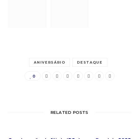
ANIVERSÁRIO
DESTAQUE
0
RELATED POSTS