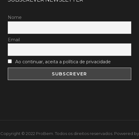
Nome
Email
Ao continuar, aceita a política de privacidade
Copyright © 2022 ProBem. Todos os direitos reservados. Powered by