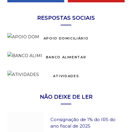
RESPOSTAS SOCIAIS
APOIO DOMICILIÁRIO
BANCO ALIMENTAR
ATIVIDADES
NÃO DEIXE DE LER
Consignação de 1% do IRS do
ano fiscal de 2025