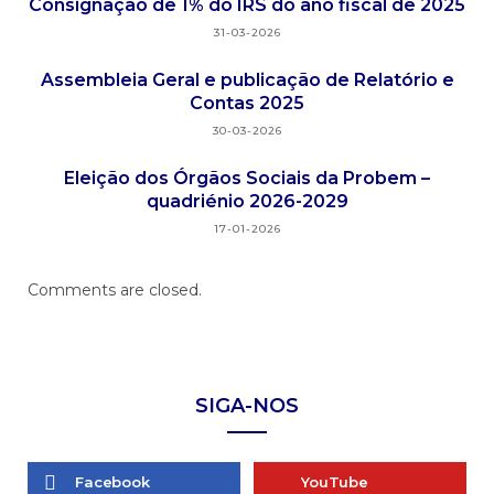
Consignação de 1% do IRS do ano fiscal de 2025
31-03-2026
Assembleia Geral e publicação de Relatório e
Contas 2025
30-03-2026
Eleição dos Órgãos Sociais da Probem –
quadriénio 2026-2029
17-01-2026
Comments are closed.
SIGA-NOS
Facebook
YouTube