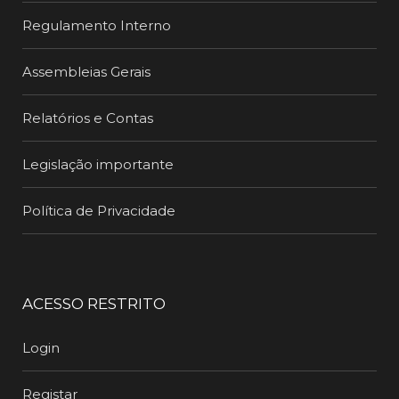
Regulamento Interno
Assembleias Gerais
Relatórios e Contas
Legislação importante
Política de Privacidade
ACESSO RESTRITO
Login
Registar