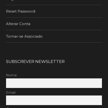
Reset Password
Alterar Conta
Tornar-se Associado
SUBSCREVER NEWSLETTER
Nome
Email