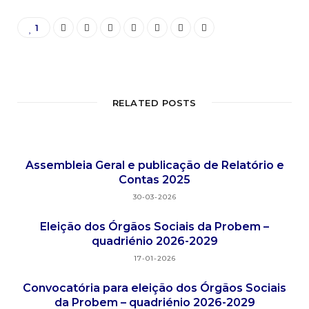
1
RELATED POSTS
Assembleia Geral e publicação de Relatório e
Contas 2025
30-03-2026
Eleição dos Órgãos Sociais da Probem –
quadriénio 2026-2029
17-01-2026
Convocatória para eleição dos Órgãos Sociais
da Probem – quadriénio 2026-2029