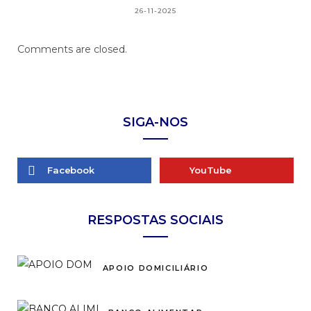
26-11-2025
Comments are closed.
SIGA-NOS
Facebook
YouTube
RESPOSTAS SOCIAIS
APOIO DOMICILIÁRIO