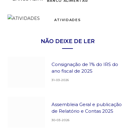
BANCO ALIMENTAR
ATIVIDADES
NÃO DEIXE DE LER
Consignação de 1% do IRS do
ano fiscal de 2025
31-03-2026
Assembleia Geral e publicação
de Relatório e Contas 2025
30-03-2026