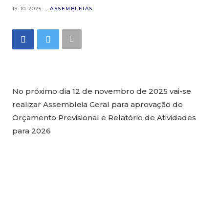
19-10-2025
ASSEMBLEIAS
No próximo dia 12 de novembro de 2025 vai-se
realizar Assembleia Geral para aprovação do
Orçamento Previsional e Relatório de Atividades
para 2026