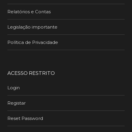
Relatórios e Contas
Legislação importante
Política de Privacidade
ACESSO RESTRITO
Login
Registar
Reset Password