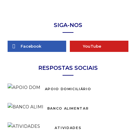
SIGA-NOS
Facebook
YouTube
RESPOSTAS SOCIAIS
APOIO DOMICILIÁRIO
BANCO ALIMENTAR
ATIVIDADES