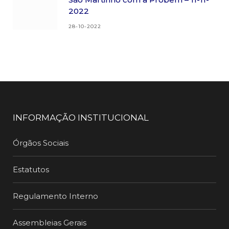
2022
28-10-2022
INFORMAÇÃO INSTITUCIONAL
Órgãos Sociais
Estatutos
Regulamento Interno
Assembleias Gerais