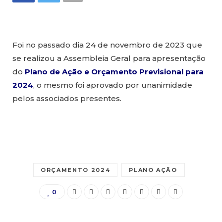
Foi no passado dia 24 de novembro de 2023 que
se realizou a Assembleia Geral para apresentação
do
Plano de Ação e Orçamento Previsional para
2024
, o mesmo foi aprovado por unanimidade
pelos associados presentes.
ORÇAMENTO 2024
PLANO AÇÃO
0