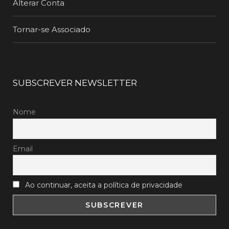
Alterar Conta
Tornar-se Associado
SUBSCREVER NEWSLETTER
Nome
Email
Ao continuar, aceita a política de privacidade