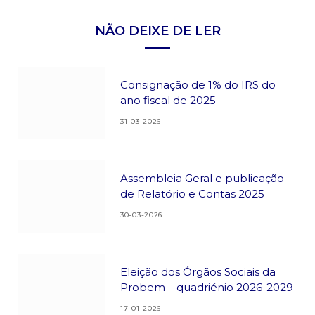
NÃO DEIXE DE LER
Consignação de 1% do IRS do
ano fiscal de 2025
31-03-2026
Assembleia Geral e publicação
de Relatório e Contas 2025
30-03-2026
Eleição dos Órgãos Sociais da
Probem – quadriénio 2026-2029
17-01-2026