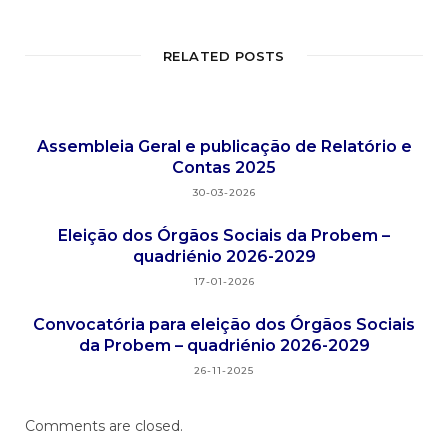
RELATED POSTS
Assembleia Geral e publicação de Relatório e
Contas 2025
30-03-2026
Eleição dos Órgãos Sociais da Probem –
quadriénio 2026-2029
17-01-2026
Convocatória para eleição dos Órgãos Sociais
da Probem – quadriénio 2026-2029
26-11-2025
Comments are closed.