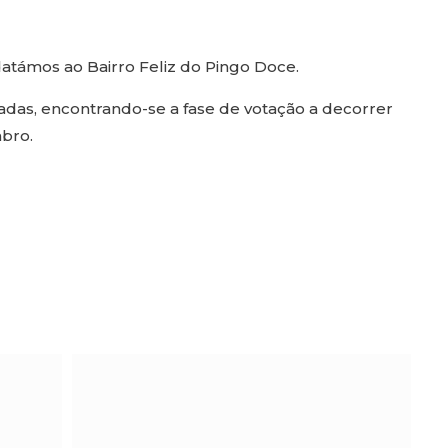
atámos ao Bairro Feliz do Pingo Doce.
adas, encontrando-se a fase de votação a decorrer
bro.