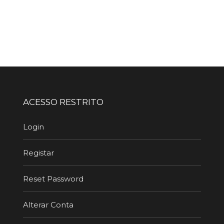
ACESSO RESTRITO
Login
Registar
Reset Password
Alterar Conta