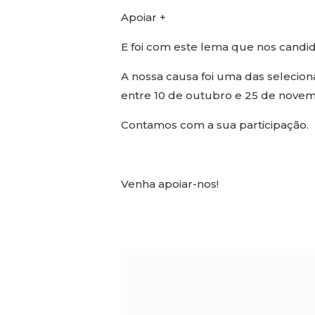
Apoiar +
E foi com este lema que nos candid
A nossa causa foi uma das selecion
entre 10 de outubro e 25 de novem
Contamos com a sua participação.
Venha apoiar-nos!