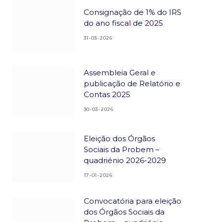
Consignação de 1% do IRS
do ano fiscal de 2025
31-03-2026
Assembleia Geral e
publicação de Relatório e
Contas 2025
30-03-2026
Eleição dos Órgãos
Sociais da Probem –
quadriénio 2026-2029
17-01-2026
Convocatória para eleição
dos Órgãos Sociais da