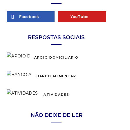
Facebook
YouTube
RESPOSTAS SOCIAIS
APOIO DOMICILIÁRIO
BANCO ALIMENTAR
ATIVIDADES
NÃO DEIXE DE LER