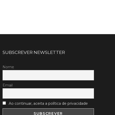
SUBSCREVER NEWSLETTER
Nome
Email
Ao continuar, aceita a política de privacidade