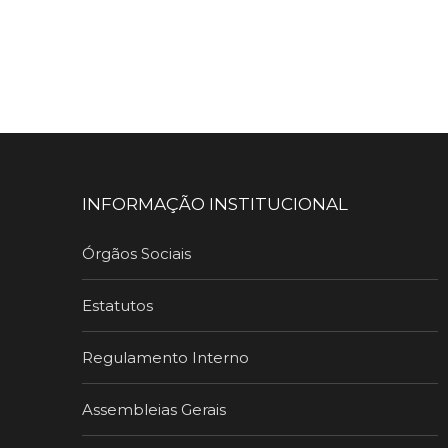
INFORMAÇÃO INSTITUCIONAL
Órgãos Sociais
Estatutos
Regulamento Interno
Assembleias Gerais