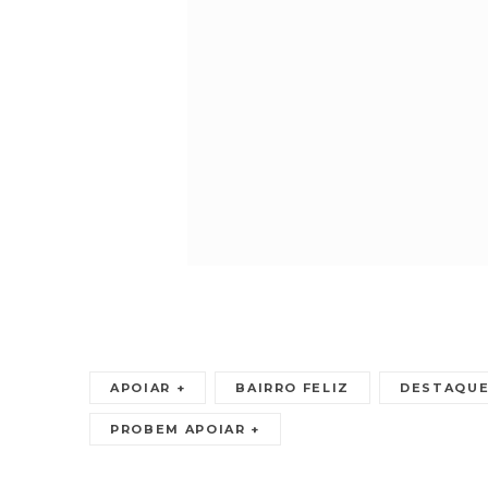
APOIAR +
BAIRRO FELIZ
DESTAQU
PROBEM APOIAR +