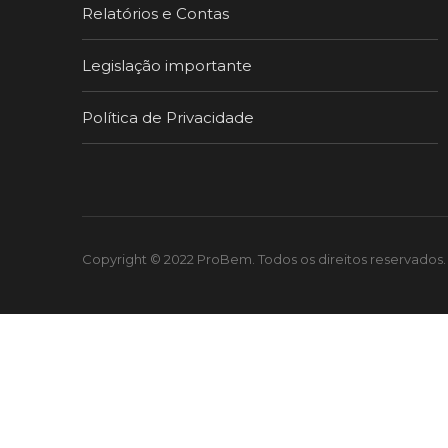
Relatórios e Contas
Legislação importante
Política de Privacidade
Copyright © 2022 ProBem. Todos os direitos reservado