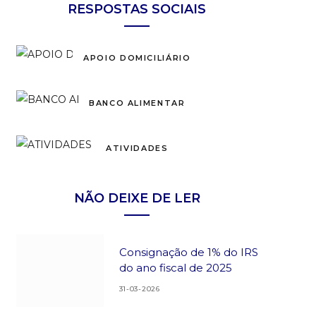
RESPOSTAS SOCIAIS
APOIO DOMICILIÁRIO
BANCO ALIMENTAR
ATIVIDADES
NÃO DEIXE DE LER
Consignação de 1% do IRS
do ano fiscal de 2025
31-03-2026