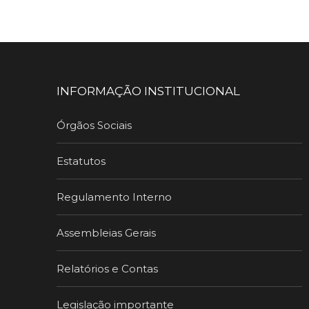
INFORMAÇÃO INSTITUCIONAL
Órgãos Sociais
Estatutos
Regulamento Interno
Assembleias Gerais
Relatórios e Contas
Legislação importante