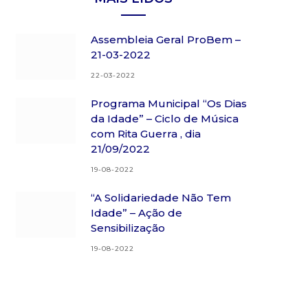
Assembleia Geral ProBem –
21-03-2022
22-03-2022
Programa Municipal “Os Dias
da Idade” – Ciclo de Música
com Rita Guerra , dia
21/09/2022
19-08-2022
“A Solidariedade Não Tem
Idade” – Ação de
Sensibilização
19-08-2022