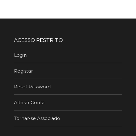
ACESSO RESTRITO
Login
Registar
Reset Password
Alterar Conta
Tornar-se Associado