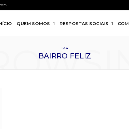
2025
INÍCIO
QUEM SOMOS
RESPOSTAS SOCIAIS
COM
ROWSI
TAG
BAIRRO FELIZ