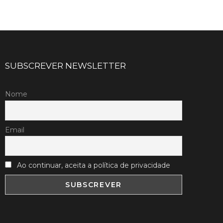
SUBSCREVER NEWSLETTER
Nome
Email
Ao continuar, aceita a política de privacidade