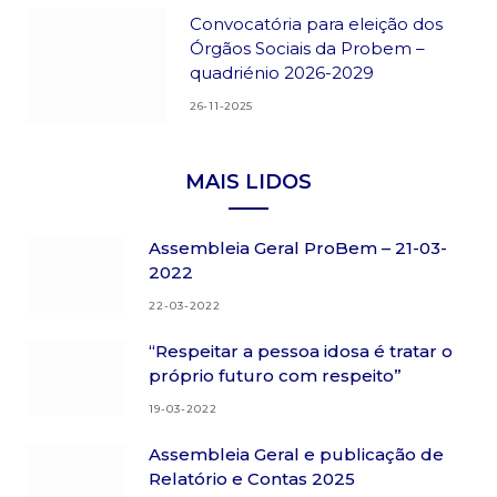
Convocatória para eleição dos
Órgãos Sociais da Probem –
quadriénio 2026-2029
26-11-2025
MAIS LIDOS
Assembleia Geral ProBem – 21-03-
2022
22-03-2022
“Respeitar a pessoa idosa é tratar o
próprio futuro com respeito”
19-03-2022
Assembleia Geral e publicação de
Relatório e Contas 2025