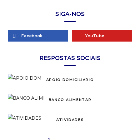
SIGA-NOS
Facebook
YouTube
RESPOSTAS SOCIAIS
APOIO DOMICILIÁRIO
BANCO ALIMENTAR
ATIVIDADES