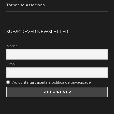
Tornar-se Associado
SUBSCREVER NEWSLETTER
Nome
Email
Ao continuar, aceita a política de privacidade