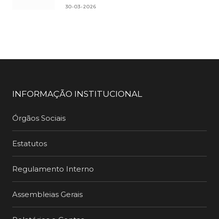
30-03-2026
INFORMAÇÃO INSTITUCIONAL
Órgãos Sociais
Estatutos
Regulamento Interno
Assembleias Gerais