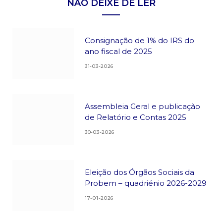
NÃO DEIXE DE LER
Consignação de 1% do IRS do
ano fiscal de 2025
31-03-2026
Assembleia Geral e publicação
de Relatório e Contas 2025
30-03-2026
Eleição dos Órgãos Sociais da
Probem – quadriénio 2026-2029
17-01-2026