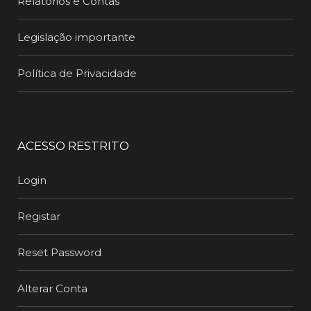
Relatórios e Contas
Legislação importante
Política de Privacidade
ACESSO RESTRITO
Login
Registar
Reset Password
Alterar Conta