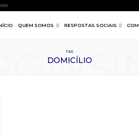
2025
INÍCIO
QUEM SOMOS
RESPOSTAS SOCIAIS
COM
ROWSI
TAG
DOMICÍLIO