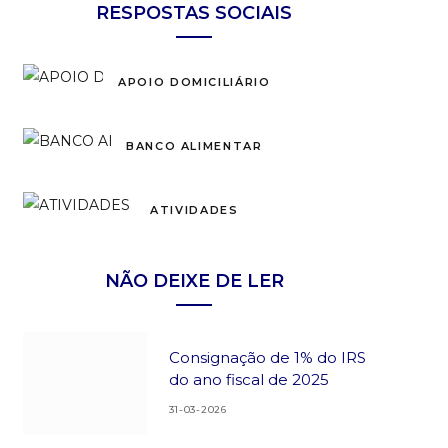
RESPOSTAS SOCIAIS
APOIO DOMICILIÁRIO
BANCO ALIMENTAR
ATIVIDADES
NÃO DEIXE DE LER
Consignação de 1% do IRS
do ano fiscal de 2025
31-03-2026