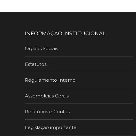
INFORMAÇÃO INSTITUCIONAL
Órgãos Sociais
Estatutos
Regulamento Interno
Assembleias Gerais
Relatórios e Contas
Legislação importante