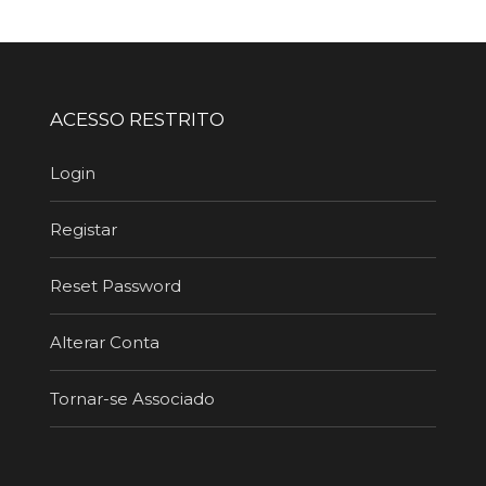
ACESSO RESTRITO
Login
Registar
Reset Password
Alterar Conta
Tornar-se Associado