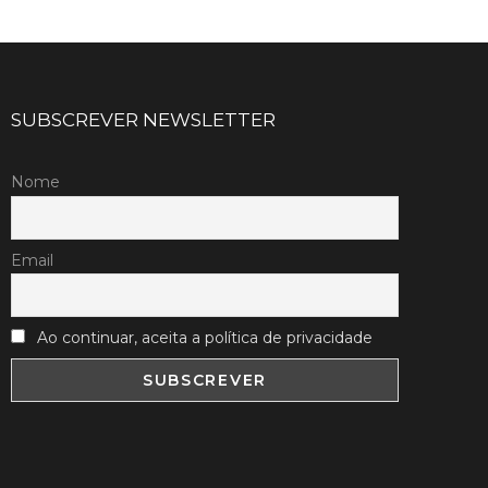
SUBSCREVER NEWSLETTER
Nome
Email
Ao continuar, aceita a política de privacidade