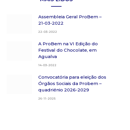
Assembleia Geral ProBem –
21-03-2022
22-03-2022
A ProBem na VI Edição do
Festival do Chocolate, em
Agualva
14-03-2022
Convocatória para eleição dos
Órgãos Sociais da Probem –
quadriénio 2026-2029
26-11-2025