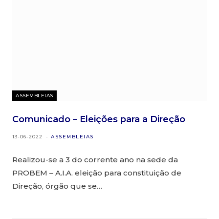
ASSEMBLEIAS
Comunicado – Eleições para a Direção
13-06-2022
ASSEMBLEIAS
Realizou-se a 3 do corrente ano na sede da
PROBEM – A.I.A. eleição para constituição de
Direção, órgão que se…