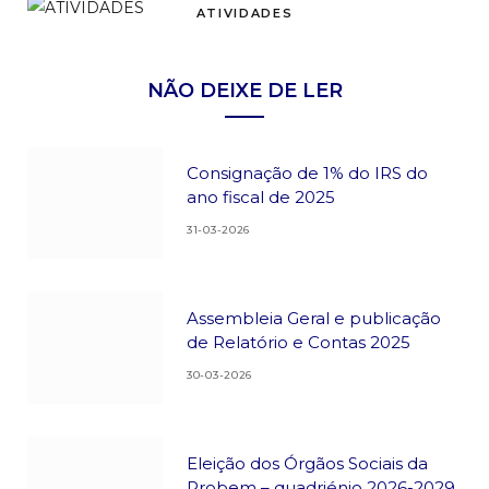
ATIVIDADES
NÃO DEIXE DE LER
Consignação de 1% do IRS do
ano fiscal de 2025
31-03-2026
Assembleia Geral e publicação
de Relatório e Contas 2025
30-03-2026
Eleição dos Órgãos Sociais da
Probem – quadriénio 2026-2029