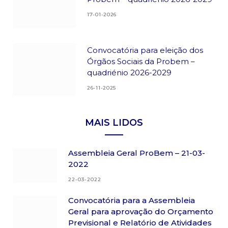
17-01-2026
Convocatória para eleição dos
Órgãos Sociais da Probem –
quadriénio 2026-2029
26-11-2025
MAIS LIDOS
Assembleia Geral ProBem – 21-03-
2022
22-03-2022
Convocatória para a Assembleia
Geral para aprovação do Orçamento
Previsional e Relatório de Atividades