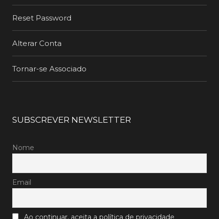
Reset Password
Alterar Conta
Tornar-se Associado
SUBSCREVER NEWSLETTER
Nome
Email
Ao continuar, aceita a política de privacidade