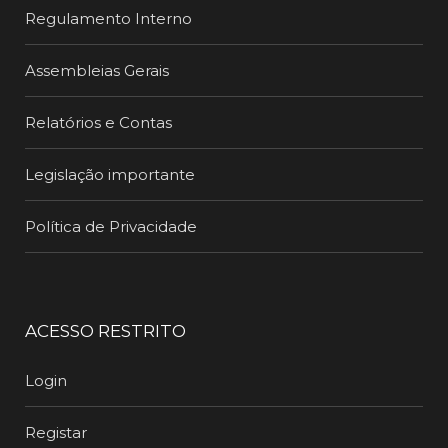
Regulamento Interno
Assembleias Gerais
Relatórios e Contas
Legislação importante
Política de Privacidade
ACESSO RESTRITO
Login
Registar