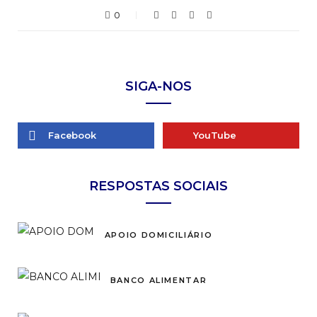
0
SIGA-NOS
Facebook
YouTube
RESPOSTAS SOCIAIS
APOIO DOMICILIÁRIO
BANCO ALIMENTAR