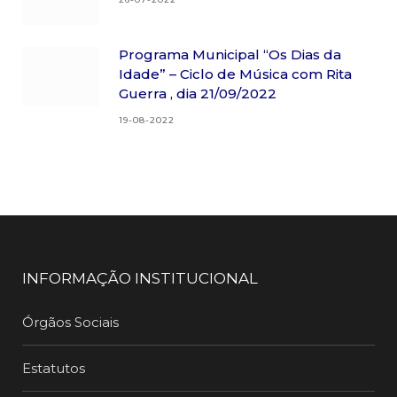
Programa Municipal “Os Dias da
Idade” – Ciclo de Música com Rita
Guerra , dia 21/09/2022
19-08-2022
INFORMAÇÃO INSTITUCIONAL
Órgãos Sociais
Estatutos