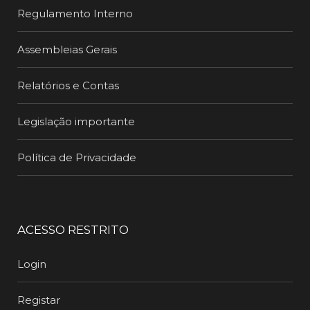
Regulamento Interno
Assembleias Gerais
Relatórios e Contas
Legislação importante
Política de Privacidade
ACESSO RESTRITO
Login
Registar