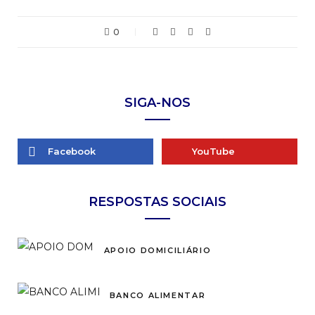
0
SIGA-NOS
Facebook
YouTube
RESPOSTAS SOCIAIS
APOIO DOMICILIÁRIO
BANCO ALIMENTAR