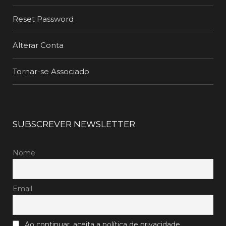
Reset Password
Alterar Conta
Tornar-se Associado
SUBSCREVER NEWSLETTER
Nome
Email
Ao continuar, aceita a política de privacidade