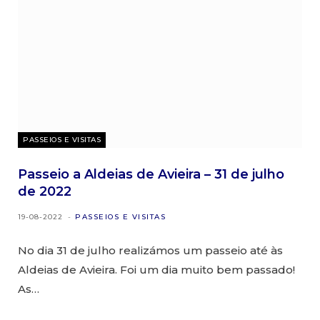
PASSEIOS E VISITAS
Passeio a Aldeias de Avieira – 31 de julho
de 2022
19-08-2022
PASSEIOS E VISITAS
No dia 31 de julho realizámos um passeio até às
Aldeias de Avieira. Foi um dia muito bem passado!
As…