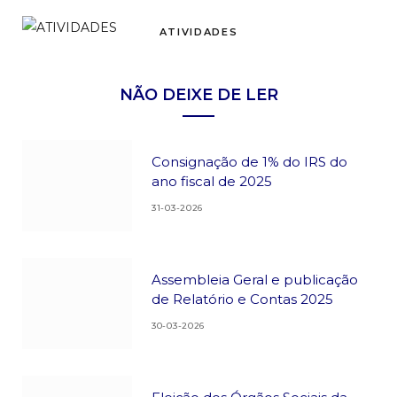
ATIVIDADES
NÃO DEIXE DE LER
Consignação de 1% do IRS do
ano fiscal de 2025
31-03-2026
Assembleia Geral e publicação
de Relatório e Contas 2025
30-03-2026