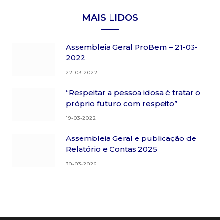
MAIS LIDOS
Assembleia Geral ProBem – 21-03-
2022
22-03-2022
“Respeitar a pessoa idosa é tratar o
próprio futuro com respeito”
19-03-2022
Assembleia Geral e publicação de
Relatório e Contas 2025
30-03-2026