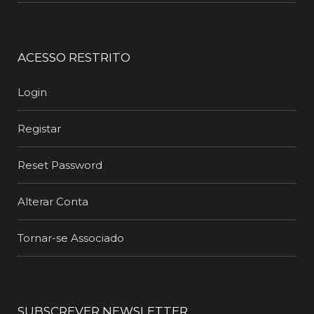
ACESSO RESTRITO
Login
Registar
Reset Password
Alterar Conta
Tornar-se Associado
SUBSCREVER NEWSLETTER