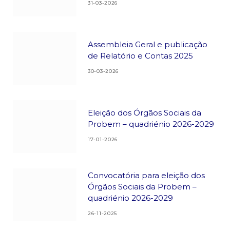
31-03-2026
Assembleia Geral e publicação
de Relatório e Contas 2025
30-03-2026
Eleição dos Órgãos Sociais da
Probem – quadriénio 2026-2029
17-01-2026
Convocatória para eleição dos
Órgãos Sociais da Probem –
quadriénio 2026-2029
26-11-2025