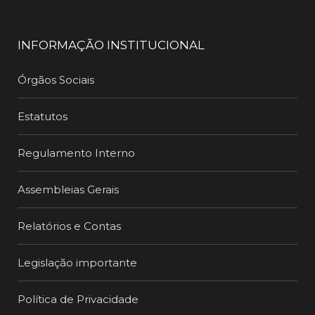
INFORMAÇÃO INSTITUCIONAL
Órgãos Sociais
Estatutos
Regulamento Interno
Assembleias Gerais
Relatórios e Contas
Legislação importante
Política de Privacidade