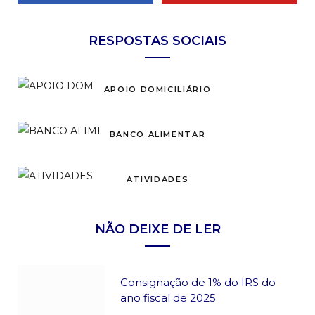
RESPOSTAS SOCIAIS
APOIO DOMICILIÁRIO
BANCO ALIMENTAR
ATIVIDADES
NÃO DEIXE DE LER
Consignação de 1% do IRS do
ano fiscal de 2025