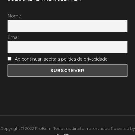
Nome
Email
Ao continuar, aceita a política de privacidade
Copyright © 2022 ProBem. Todos os direitos reservados. Powered by