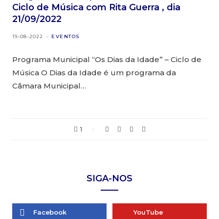
Ciclo de Música com Rita Guerra , dia
21/09/2022
19-08-2022
EVENTOS
Programa Municipal “Os Dias da Idade” – Ciclo de
Música O Dias da Idade é um programa da
Câmara Municipal…
1
SIGA-NOS
Facebook
YouTube